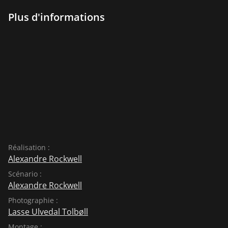
Plus d'informations
Réalisation :
Alexandre Rockwell
Scénario :
Alexandre Rockwell
Photographie :
Lasse Ulvedal Tolbøll
Montage :