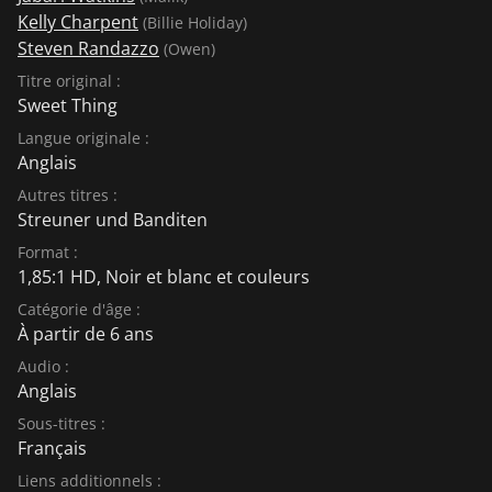
Kelly Charpent
(Billie Holiday)
Steven Randazzo
(Owen)
Titre original :
Sweet Thing
Langue originale :
Anglais
Autres titres :
Streuner und Banditen
Format :
1,85:1 HD, Noir et blanc et couleurs
Catégorie d'âge :
À partir de 6 ans
Audio :
Anglais
Sous-titres :
Français
Liens additionnels :