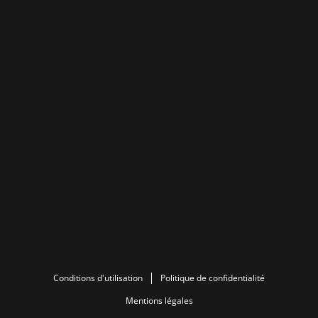
Conditions d'utilisation
Politique de confidentialité
Mentions légales