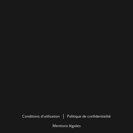
Conditions d'utilisation
Politique de confidentialité
Mentions légales