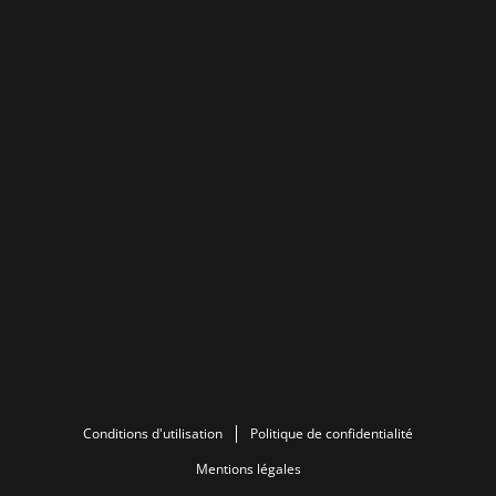
Conditions d'utilisation
Politique de confidentialité
Mentions légales