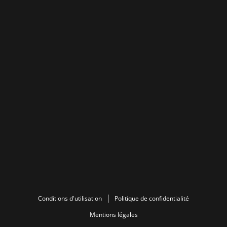
Conditions d'utilisation
Politique de confidentialité
Mentions légales