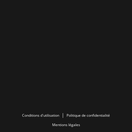
Conditions d'utilisation
Politique de confidentialité
Mentions légales