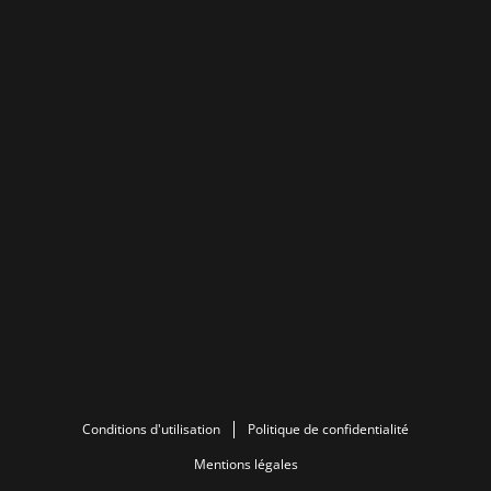
Conditions d'utilisation
Politique de confidentialité
Mentions légales