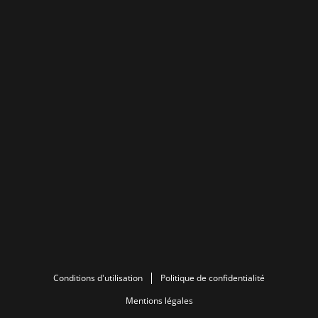
Conditions d'utilisation
Politique de confidentialité
Mentions légales