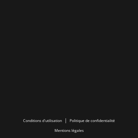
Conditions d'utilisation
Politique de confidentialité
Mentions légales