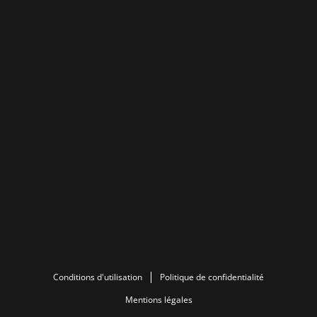
Conditions d'utilisation
Politique de confidentialité
Mentions légales