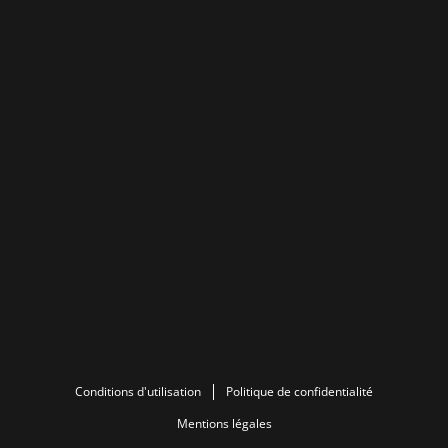
Conditions d'utilisation
Politique de confidentialité
Mentions légales