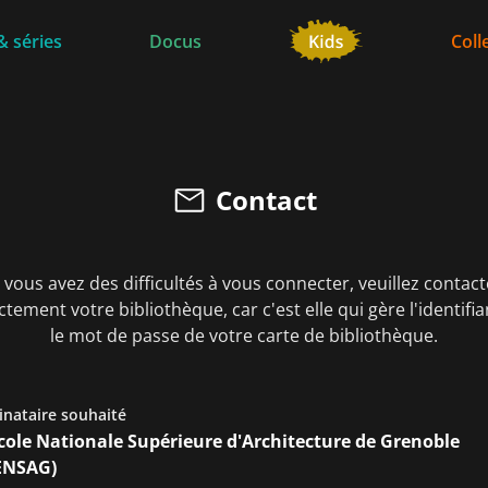
& séries
Docus
Coll
Contact
i vous avez des difficultés à vous connecter, veuillez contact
ctement votre bibliothèque, car c'est elle qui gère l'identifia
le mot de passe de votre carte de bibliothèque.
inataire souhaité
cole Nationale Supérieure d'Architecture de Grenoble
ENSAG)