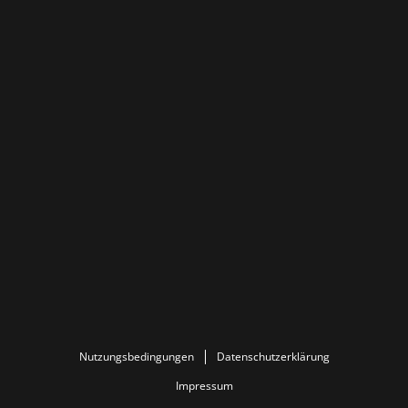
Nutzungsbedingungen
Datenschutzerklärung
Impressum