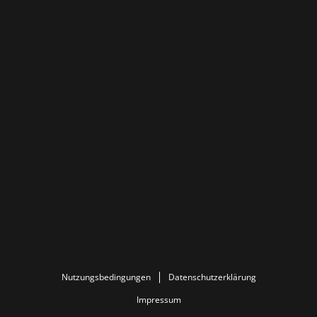
Nutzungsbedingungen
Datenschutzerklärung
Impressum