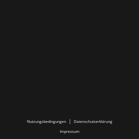
Nutzungsbedingungen
Datenschutzerklärung
Impressum