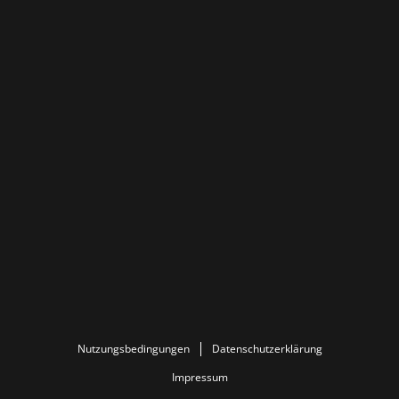
Nutzungsbedingungen
Datenschutzerklärung
Impressum