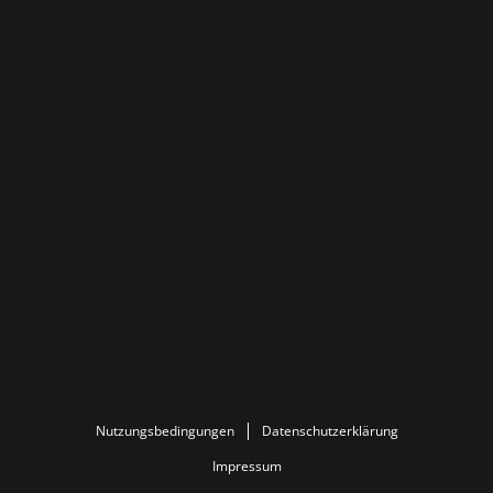
Nutzungsbedingungen
Datenschutzerklärung
Impressum