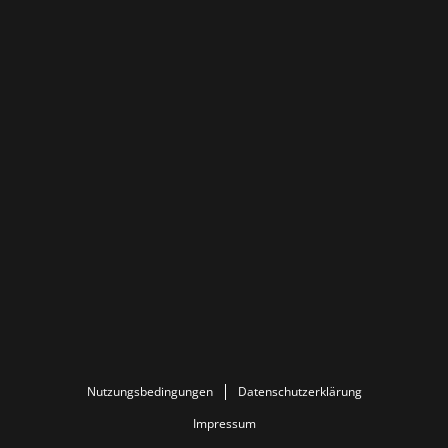
Nutzungsbedingungen
Datenschutzerklärung
Impressum